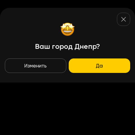
Ваш город Днепр?
Изменить
Да
Условия доставки