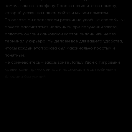
помочь вам по телефону. Просто позвоните по номеру,
который указан на нашем сайте, и мы вам поможем.
По оплате, мы предлагаем различные удобные способы: вы
можете рассчитаться наличными при получении заказа,
оплатить онлайн банковской картой онлайн или через
терминал у курьера. Мы делаем все для вашего удобства,
чтобы каждый этап заказа был максимально простым и
понятным.
Не сомневайтесь – заказывайте Лапшу Удон с тигровыми
креветками прямо сейчас и наслаждайтесь любимыми
блюдами без усилий!