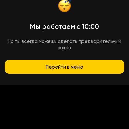
Мы работаем с 10:00
Но ты всегда можешь сделать предварительный
заказ
Перейти в меню
Условия доставки