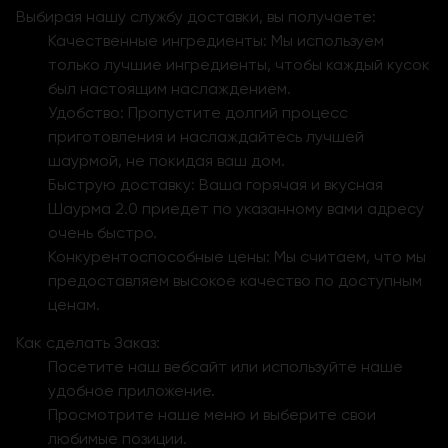
Выбирая нашу службу доставки, вы получаете:
Качественные ингредиенты: Мы используем
только лучшие ингредиенты, чтобы каждый кусок
был настоящим наслаждением.
Удобство: Пропустите долгий процесс
приготовления и наслаждайтесь лучшей
шаурмой, не покидая ваш дом.
Быструю доставку: Ваша горячая и вкусная
Шаурма 2.0 приедет по указанному вами адресу
очень быстро.
Конкурентоспособные цены: Мы считаем, что мы
предоставляем высокое качество по доступным
ценам.
Как сделать Заказ:
Посетите наш вебсайт или используйте наше
удобное приложение.
Просмотрите наше меню и выберите свои
любимые позиции.