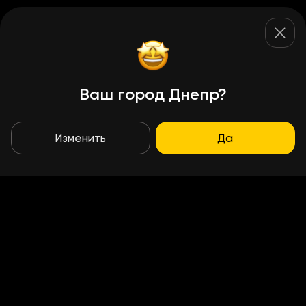
Ваш город Днепр?
Изменить
Да
Условия доставки