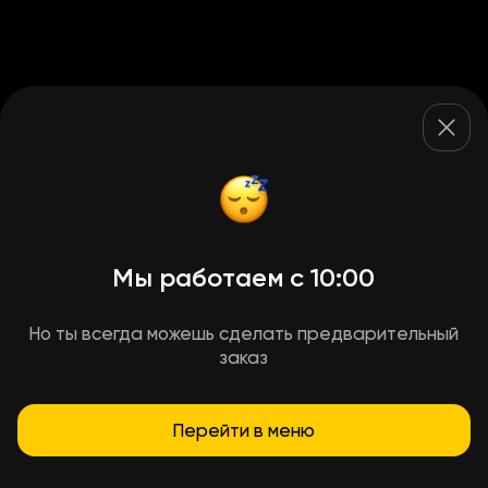
Мы работаем с 10:00
Но ты всегда можешь сделать предварительный
заказ
Перейти в меню
Условия доставки