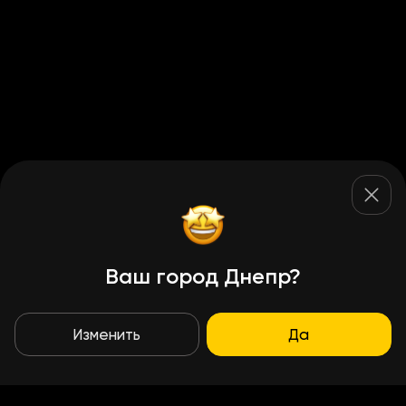
Ваш город Днепр?
Изменить
Да
Условия доставки