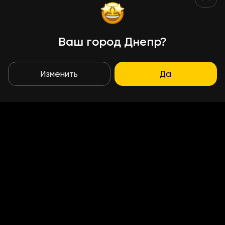
Ваш город Днепр?
Изменить
Да
Условия доставки