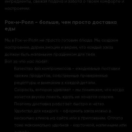
ингредиенты, свежая подача и забота о твоем комфорте и
настроении.
Рок-н-Ролл - больше, чем просто доставка
еды
Мы в Рок-н-Ролл не просто готовим блюда. Мы создаем
настроение, дарим эмоции и верим, что каждый заказ
должен быть маленьким праздником для тебя.
Вот за что нас любят:
Качество без компромиссов - ежедневные поставки
свежих продуктов, собственные проверенные
рецептуры и внимание к каждой детали.
Скорость, которая удивляет - мы понимаем, что когда
хочется вкусно поесть, ждать не хочется совсем.
Поэтому доставка работает быстро и четко.
Удобство для каждого - оформить заказ можно в
несколько кликов на сайте или в приложении. Оплата
тоже максимально удобная - карточкой, наличными или