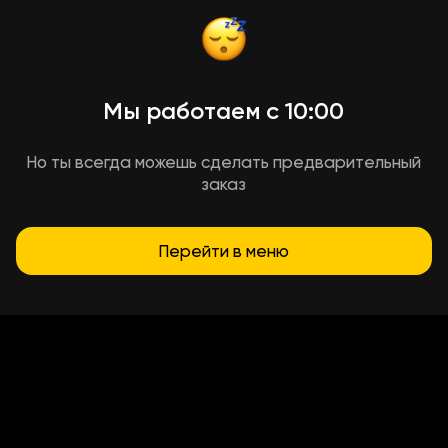
Мы работаем с 10:00
Но ты всегда можешь сделать предварительный
заказ
Перейти в меню
Условия доставки