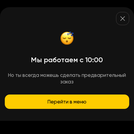
Мы работаем с 10:00
Но ты всегда можешь сделать предварительный
заказ
Перейти в меню
Условия доставки