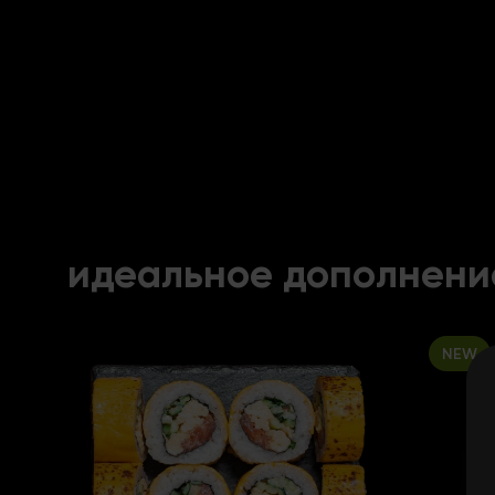
идеальное дополнени
NEW