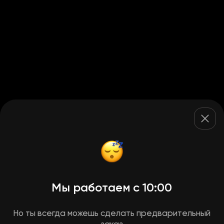
Мы работаем с 10:00
Но ты всегда можешь сделать предварительный