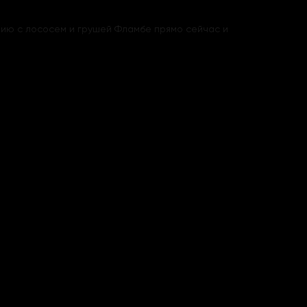
фию с лососем и грушей Фламбе прямо сейчас и