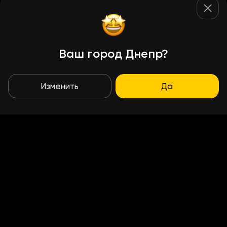
Ваш город Днепр?
Изменить
Да
Условия доставки