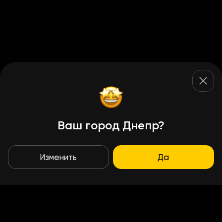
Ваш город Днепр?
Изменить
Да
Условия доставки