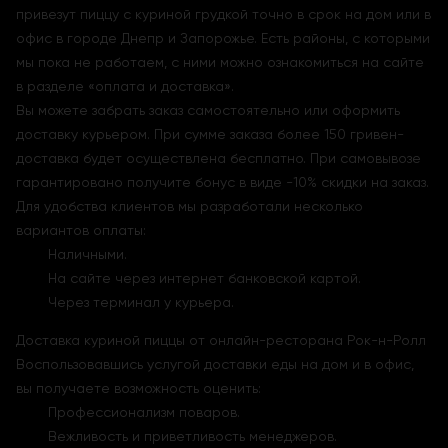
привезут пиццу с куриной грудкой точно в срок на дом или в
офис в городе Днепр и Запорожье. Есть районы, с которыми
мы пока не работаем, с ними можно ознакомиться на сайте
в разделе «оплата и доставка».
Вы можете забрать заказ самостоятельно или оформить
доставку курьером. При сумме заказа более 150 гривен-
доставка будет осуществлена бесплатно. При самовывозе
гарантировано получите бонус в виде -10% скидки на заказ.
Для удобства клиентов мы разработали несколько
вариантов оплаты:
Наличными.
На сайте через интернет банковской картой.
Через терминал у курьера.
Доставка куриной пиццы от онлайн-ресторана Рок-н-Ролл
Воспользовавшись услугой доставки еды на дом и в офис,
вы получаете возможность оценить:
Профессионализм поваров.
Вежливость и приветливость менеджеров.