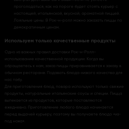
проголодаться, как на пороге будет стоять курьер с
настоящей, итальянской, вкусной, ароматной пиццей.
Лояльные цены. В Рок-н-ролл можно заказать пиццы по
демократичным ценам.
Используем только качественные продукты
Одно из важных правил доставки Рок-н-Ролл-
использование качественной продукции. Когда вы
обращаетесь к нам, заказ пиццы приравнивается к заказу в
обычном ресторане. Подавать блюда низкого качества для
нас табу.
Для приготовления блюд, повара используют только свежие
продукты, натуральные итальянские соусы и специи. Пицца
выпекается из продуктов, которые поставляются
ежедневно. Приготовление любого блюда начинается
перед выдачей курьеру, поэтому вы получаете блюдо «из-
под ножа».