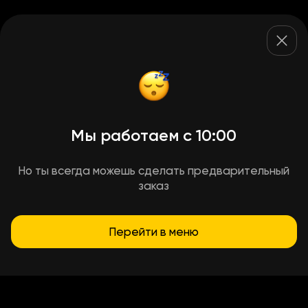
Мы работаем с 10:00
Но ты всегда можешь сделать предварительный
заказ
Перейти в меню
Условия доставки