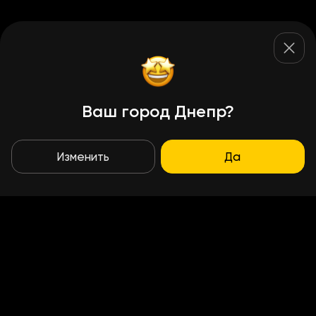
Ваш город Днепр?
Изменить
Да
Условия доставки