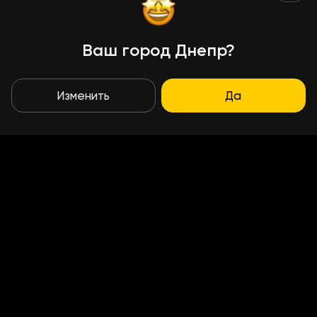
Ваш город Днепр?
Изменить
Да
Условия доставки