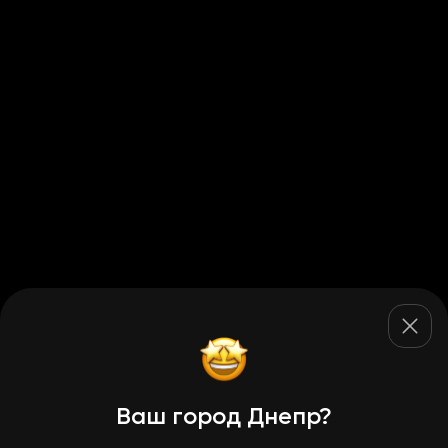
Ваш город Днепр?