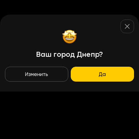
Ваш город Днепр?
Изменить
Да
Условия доставки