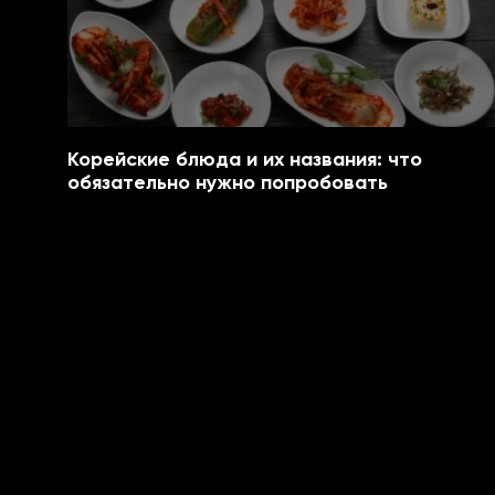
Корейские блюда и их названия: что
обязательно нужно попробовать