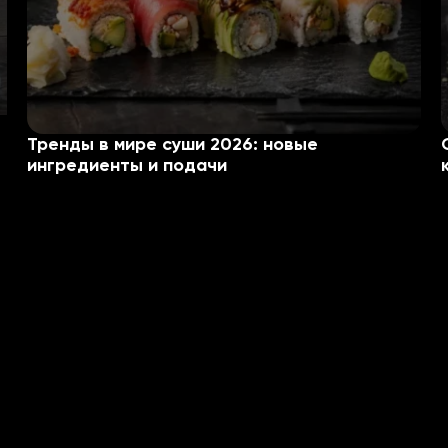
Тренды в мире суши 2026: новые
ингредиенты и подачи