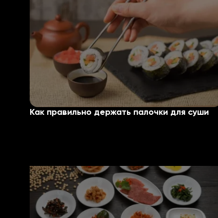
Как правильно держать палочки для суши