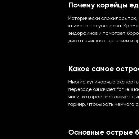
Почему корейцы ед
Исторически сложилось так, 
климата полуострова. Кроме
эндорфинов и помогает боро
диета очищает организм и п
Какое самое остро
Многие кулинарные эксперты 
переводе означает “огненна
чили, которое заставляет пы
гарнир, чтобы хоть немного 
Основные острые 