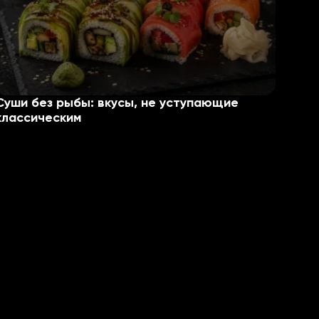
Суши без рыбы: вкусы, не уступающие
классическим