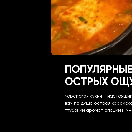
ПОПУЛЯРНЫЕ
ОСТРЫХ ОЩ
Корейская кухня – настоящий 
вам по душе острая
корейск
глубокий аромат специй и мн