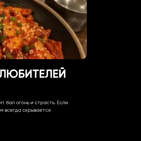
 ЛЮБИТЕЛЕЙ
ит бал огонь и страсть. Если
ем всегда скрывается