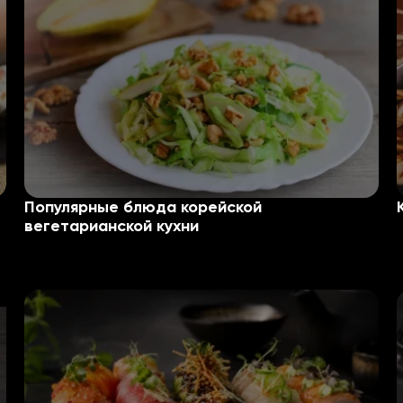
Популярные блюда корейской
вегетарианской кухни