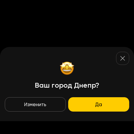
Ваш город Днепр?
Изменить
Да
Условия доставки