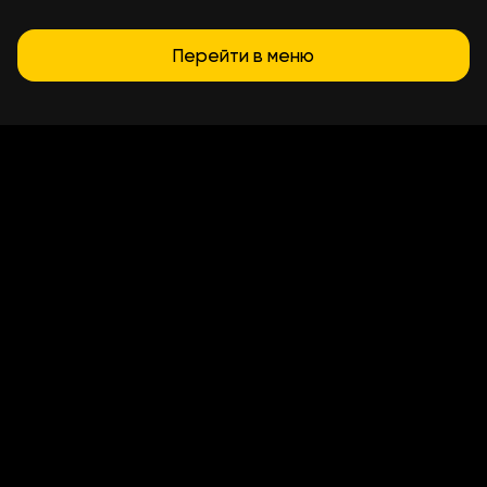
Перейти в меню
Условия доставки