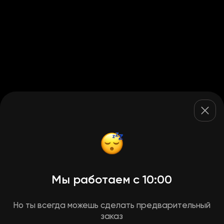
Мы работаем с 10:00
Но ты всегда можешь сделать предварительный
заказ