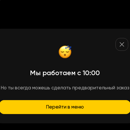
Мы работаем с 10:00
Но ты всегда можешь сделать предварительный заказ
Перейти в меню