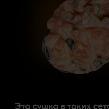
Эта сушка в таких сет