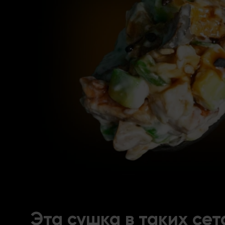
Эта сушка в таких сет