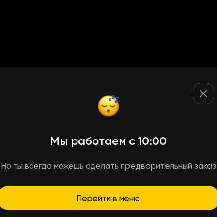
Мы работаем с 10:00
Но ты всегда можешь сделать предварительный заказ
Перейти в меню