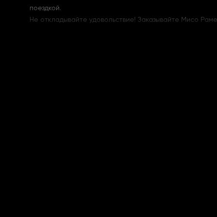
поездкой.
Не откладывайте удовольствие! Заказывайте Мисо Раме