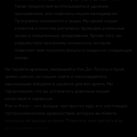
Также предлагаем воспользоваться удобным
приложением, или позвонить нашим менеджерам.
Программа лояльности и акции. Мы ценим наших
клиентов и поэтому регулярно проводим различные
акции и специальные предложения. Кроме того, мы
разработали программу лояльности, которая
позволяет вам получать бонусы и скидки на следующие
заказы.
Не теряйте времени, заказывайте Рок Дог Лосось и Краб
прямо сейчас на нашем сайте и наслаждайтесь
изысканными блюдами в удобное для вас время. Мы
гарантируем, что вы останетесь довольны нашим
качеством и сервисом.
Рок-н-Ролл – это больше чем просто еда, это настоящее
гастрономическое удовольствие, которое вы можете
получить, не выходя из дома. Позвольте нам сделать ваш
день вкуснее и ярче!