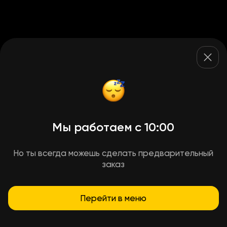
Мы работаем с 10:00
Но ты всегда можешь сделать предварительный
заказ
Перейти в меню
Условия доставки