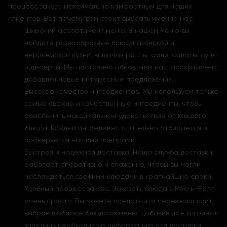
процесс заказа максимально комфортным для наших
клиентов. Вот почему вам стоит выбрать именно нас:
Широкий ассортимент меню. В нашем меню вы
найдете разнообразные блюда японской и
европейской кухни, включая роллы, суши, салаты, супы
и десерты. Мы постоянно обновляем наш ассортимент,
добавляя новые интересные предложения.
Высокое качество ингредиентов. Мы используем только
самые свежие и качественные ингредиенты, чтобы
обеспечить максимальное удовольствие от каждого
блюда. Каждый ингредиент тщательно отбирается и
проверяется нашими поварами.
Быстрая и надежная доставка. Наша служба доставки
работает оперативно и слаженно, чтобы вы могли
наслаждаться свежими блюдами в кратчайшие сроки.
Удобный процесс заказа. Заказать блюда в Рок-н-Ролл
очень просто. Вы можете сделать это через наш сайт,
выбрав любимые блюда из меню, добавив их в корзину и
заполнив необходимую информацию для доставки.