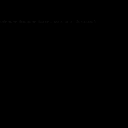
 любимыми блюдами без лишних хлопот. Заказывай