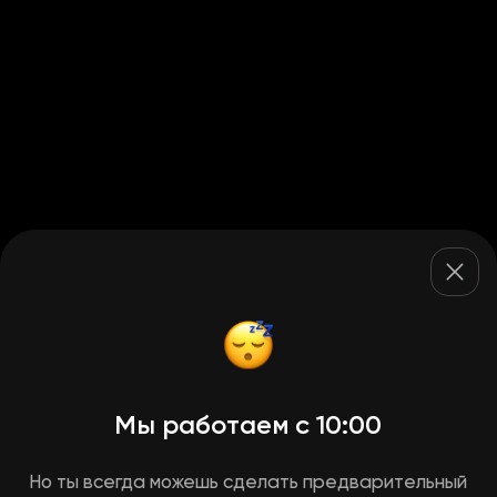
Мы работаем с 10:00
Но ты всегда можешь сделать предварительный