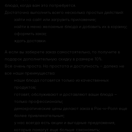
блюда, когда вам это потребуется.
Достаточно выполнить всего несколько простых действий:
зайти на сайт или загрузить приложение;
найти в меню желаемые блюда и добавить их в корзину;
оформить заказ;
ждать доставки.
А если вы заберете заказ самостоятельно, то получите в
подарок дополнительную скидку в размере 10%.
Всё очень просто. Но простота и доступность – далеко не
все наши преимущества:
наши блюда готовятся только из качественных
продуктов;
готовят, обслуживают и доставляют ваши блюда –
только профессионалы;
демократические цены делают заказ в Рок-н-Ролл еще
более привлекательным;
у нас всегда есть акции и выгодные предложения,
которые помогут еще больше сэкономить;