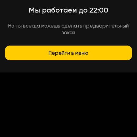
Мы работаем до 22:00
Но ты всегда можешь сделать предварительный
заказ
Перейти в меню
Условия доставки