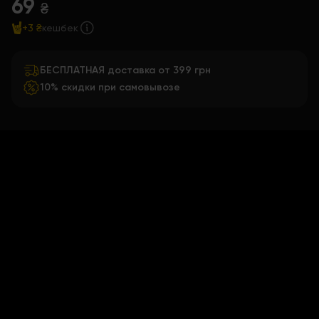
69
₴
+3 ₴
кешбек
БЕСПЛАТНАЯ доставка от 399 грн
10% скидки при самовывозе