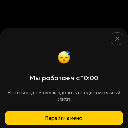
Мы работаем с 10:00
Но ты всегда можешь сделать предварительный
заказ
Перейти в меню