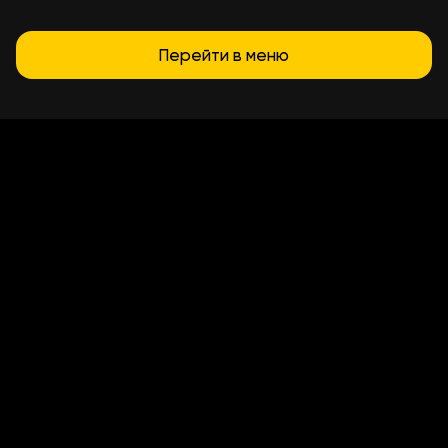
Перейти в меню
Условия доставки