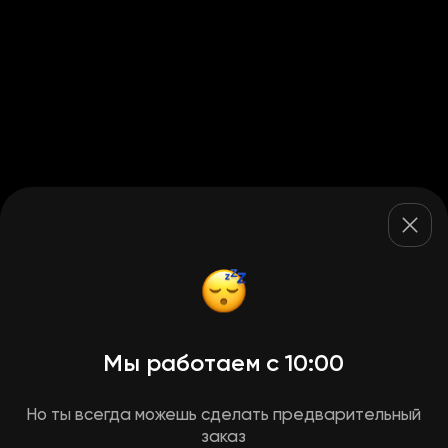
Мы работаем с 10:00
Но ты всегда можешь сделать предварительный
заказ