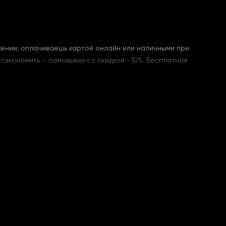
ожении, оплачиваешь картой онлайн или наличными при
 сэкономить – самовывоз со скидкой −10%. Бесплатная