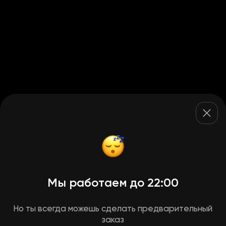
Мы работаем до 22:00
Но ты всегда можешь сделать предварительный
заказ