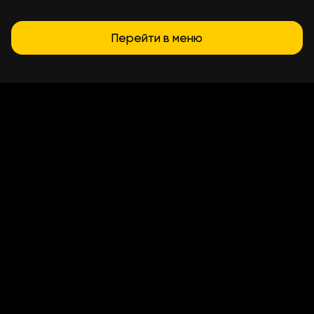
Перейти в меню
Условия доставки